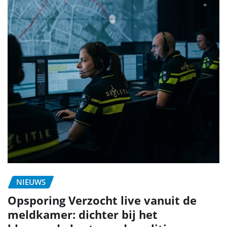
NIEUWS
Opsporing Verzocht live vanuit de
meldkamer: dichter bij het