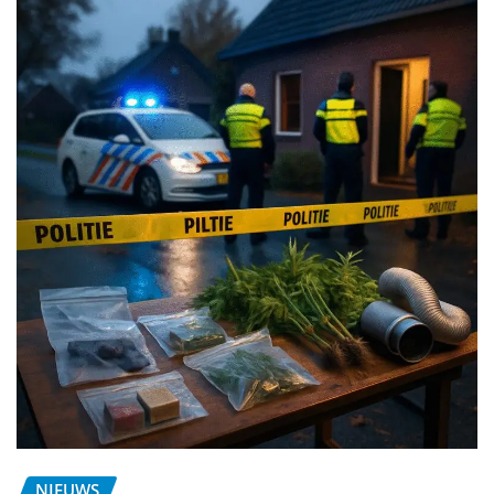
NIEUWS