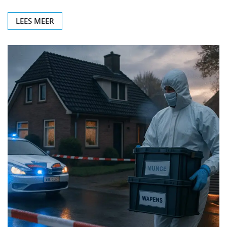
LEES MEER