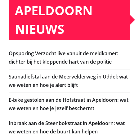
APELDOORN
NIEUWS
Opsporing Verzocht live vanuit de meldkamer:
dichter bij het kloppende hart van de politie
Saunadiefstal aan de Meervelderweg in Uddel: wat
we weten en hoe je alert blijft
E-bike gestolen aan de Hofstraat in Apeldoorn: wat
we weten en hoe je jezelf beschermt
Inbraak aan de Steenbokstraat in Apeldoorn: wat
we weten en hoe de buurt kan helpen