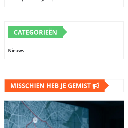
CATEGORIEËN
Nieuws
MISSCHIEN HEB JE GEMIST