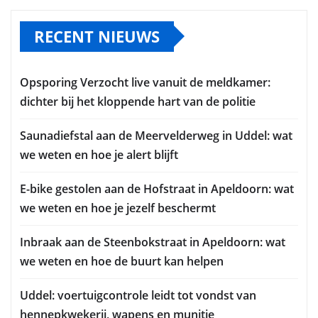
RECENT NIEUWS
Opsporing Verzocht live vanuit de meldkamer:
dichter bij het kloppende hart van de politie
Saunadiefstal aan de Meervelderweg in Uddel: wat
we weten en hoe je alert blijft
E-bike gestolen aan de Hofstraat in Apeldoorn: wat
we weten en hoe je jezelf beschermt
Inbraak aan de Steenbokstraat in Apeldoorn: wat
we weten en hoe de buurt kan helpen
Uddel: voertuigcontrole leidt tot vondst van
hennepkwekerij, wapens en munitie