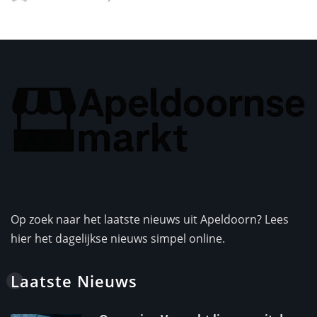
Op zoek naar het laatste nieuws uit Apeldoorn? Lees
hier het dagelijkse nieuws simpel online.
Laatste Nieuws