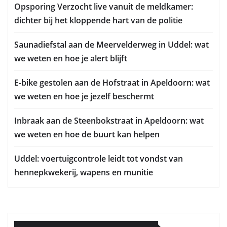
Opsporing Verzocht live vanuit de meldkamer:
dichter bij het kloppende hart van de politie
Saunadiefstal aan de Meervelderweg in Uddel: wat
we weten en hoe je alert blijft
E-bike gestolen aan de Hofstraat in Apeldoorn: wat
we weten en hoe je jezelf beschermt
Inbraak aan de Steenbokstraat in Apeldoorn: wat
we weten en hoe de buurt kan helpen
Uddel: voertuigcontrole leidt tot vondst van
hennepkwekerij, wapens en munitie