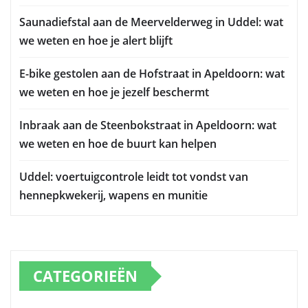
Saunadiefstal aan de Meervelderweg in Uddel: wat
we weten en hoe je alert blijft
E-bike gestolen aan de Hofstraat in Apeldoorn: wat
we weten en hoe je jezelf beschermt
Inbraak aan de Steenbokstraat in Apeldoorn: wat
we weten en hoe de buurt kan helpen
Uddel: voertuigcontrole leidt tot vondst van
hennepkwekerij, wapens en munitie
CATEGORIEËN