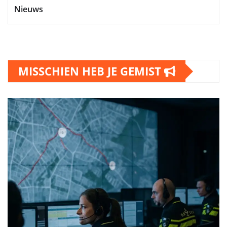
Nieuws
MISSCHIEN HEB JE GEMIST