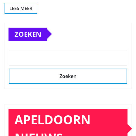
LEES MEER
ZOEKEN
Zoeken
APELDOORN