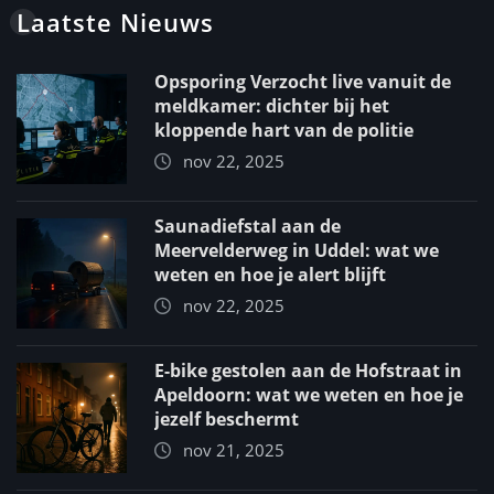
Laatste Nieuws
Opsporing Verzocht live vanuit de
meldkamer: dichter bij het
kloppende hart van de politie
nov 22, 2025
Saunadiefstal aan de
Meervelderweg in Uddel: wat we
weten en hoe je alert blijft
nov 22, 2025
E-bike gestolen aan de Hofstraat in
Apeldoorn: wat we weten en hoe je
jezelf beschermt
nov 21, 2025