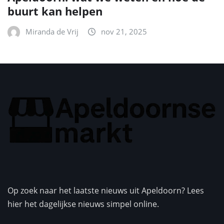
buurt kan helpen
Miranda de Vrij
nov 21, 2025
Op zoek naar het laatste nieuws uit Apeldoorn? Lees
hier het dagelijkse nieuws simpel online.