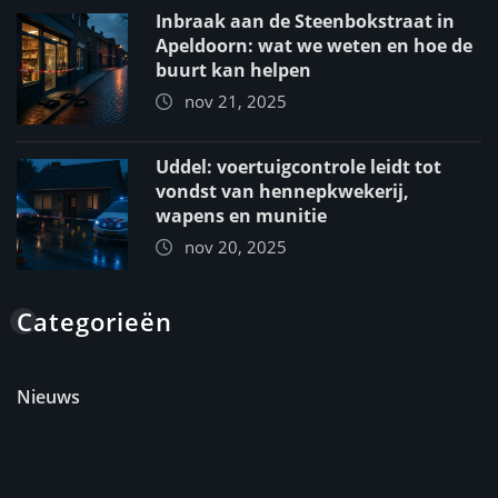
Inbraak aan de Steenbokstraat in
Apeldoorn: wat we weten en hoe de
buurt kan helpen
nov 21, 2025
Uddel: voertuigcontrole leidt tot
vondst van hennepkwekerij,
wapens en munitie
nov 20, 2025
Categorieën
Nieuws