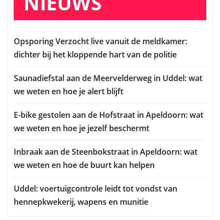
NIEUWS
Opsporing Verzocht live vanuit de meldkamer:
dichter bij het kloppende hart van de politie
Saunadiefstal aan de Meervelderweg in Uddel: wat
we weten en hoe je alert blijft
E-bike gestolen aan de Hofstraat in Apeldoorn: wat
we weten en hoe je jezelf beschermt
Inbraak aan de Steenbokstraat in Apeldoorn: wat
we weten en hoe de buurt kan helpen
Uddel: voertuigcontrole leidt tot vondst van
hennepkwekerij, wapens en munitie