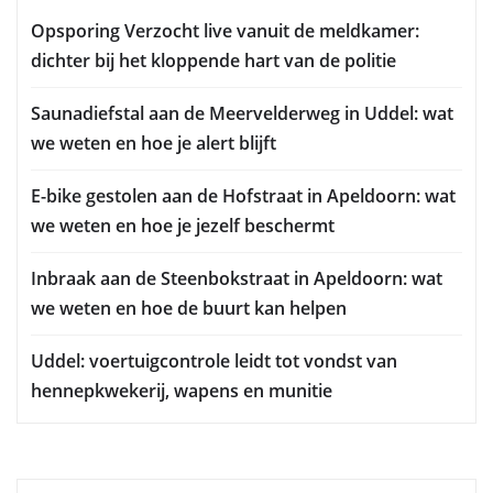
Opsporing Verzocht live vanuit de meldkamer:
dichter bij het kloppende hart van de politie
Saunadiefstal aan de Meervelderweg in Uddel: wat
we weten en hoe je alert blijft
E-bike gestolen aan de Hofstraat in Apeldoorn: wat
we weten en hoe je jezelf beschermt
Inbraak aan de Steenbokstraat in Apeldoorn: wat
we weten en hoe de buurt kan helpen
Uddel: voertuigcontrole leidt tot vondst van
hennepkwekerij, wapens en munitie