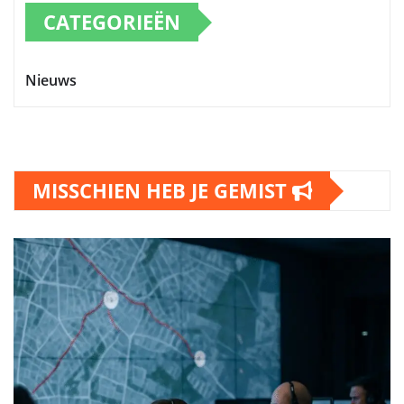
CATEGORIEËN
Nieuws
MISSCHIEN HEB JE GEMIST