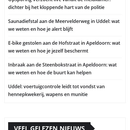
dichter bij het kloppende hart van de politie
Saunadiefstal aan de Meervelderweg in Uddel: wat
we weten en hoe je alert blijft
E-bike gestolen aan de Hofstraat in Apeldoorn: wat
we weten en hoe je jezelf beschermt
Inbraak aan de Steenbokstraat in Apeldoorn: wat
we weten en hoe de buurt kan helpen
Uddel: voertuigcontrole leidt tot vondst van
hennepkwekerij, wapens en munitie
VEEL GELEZEN NIEUWS