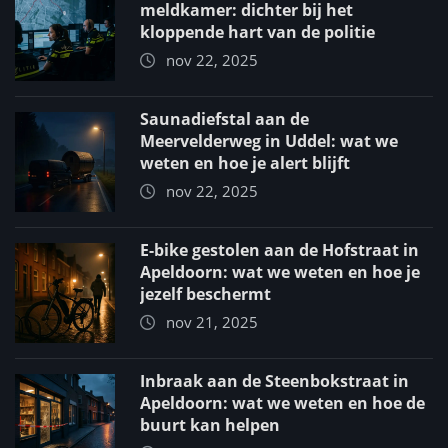
meldkamer: dichter bij het
kloppende hart van de politie
nov 22, 2025
Saunadiefstal aan de
Meervelderweg in Uddel: wat we
weten en hoe je alert blijft
nov 22, 2025
E-bike gestolen aan de Hofstraat in
Apeldoorn: wat we weten en hoe je
jezelf beschermt
nov 21, 2025
Inbraak aan de Steenbokstraat in
Apeldoorn: wat we weten en hoe de
buurt kan helpen