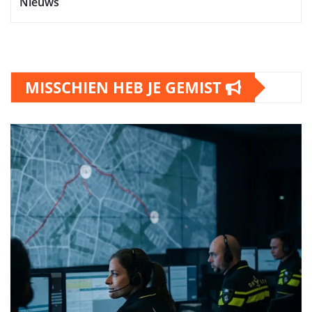
Nieuws
MISSCHIEN HEB JE GEMIST