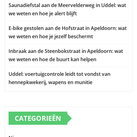
Saunadiefstal aan de Meervelderweg in Uddel: wat
we weten en hoe je alert blijft
E-bike gestolen aan de Hofstraat in Apeldoorn: wat
we weten en hoe je jezelf beschermt
Inbraak aan de Steenbokstraat in Apeldoorn: wat
we weten en hoe de buurt kan helpen
Uddel: voertuigcontrole leidt tot vondst van
hennepkwekerij, wapens en munitie
CATEGORIEËN