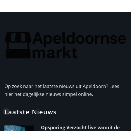
Op zoek naar het laatste nieuws uit Apeldoorn? Lees
hier het dagelijkse nieuws simpel online.
Laatste Nieuws
Opsporing Verzocht live vanuit de