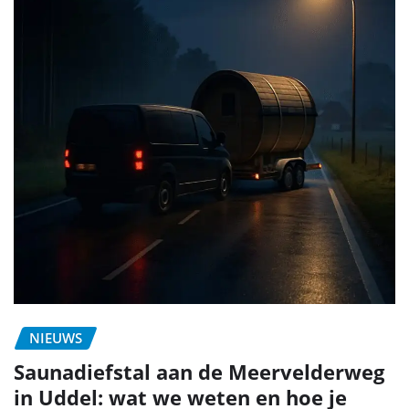
NIEUWS
Saunadiefstal aan de Meervelderweg
in Uddel: wat we weten en hoe je