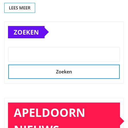
LEES MEER
ZOEKEN
Zoeken
APELDOORN