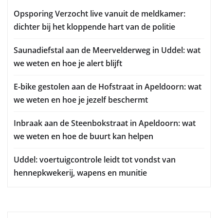
Opsporing Verzocht live vanuit de meldkamer:
dichter bij het kloppende hart van de politie
Saunadiefstal aan de Meervelderweg in Uddel: wat
we weten en hoe je alert blijft
E-bike gestolen aan de Hofstraat in Apeldoorn: wat
we weten en hoe je jezelf beschermt
Inbraak aan de Steenbokstraat in Apeldoorn: wat
we weten en hoe de buurt kan helpen
Uddel: voertuigcontrole leidt tot vondst van
hennepkwekerij, wapens en munitie