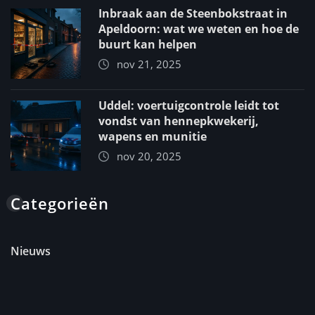
Inbraak aan de Steenbokstraat in
Apeldoorn: wat we weten en hoe de
buurt kan helpen
nov 21, 2025
Uddel: voertuigcontrole leidt tot
vondst van hennepkwekerij,
wapens en munitie
nov 20, 2025
Categorieën
Nieuws