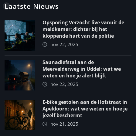
Laatste Nieuws
Opsporing Verzocht live vanuit de
meldkamer: dichter bij het
kloppende hart van de politie
nov 22, 2025
Saunadiefstal aan de
Meervelderweg in Uddel: wat we
weten en hoe je alert blijft
nov 22, 2025
E-bike gestolen aan de Hofstraat in
Apeldoorn: wat we weten en hoe je
jezelf beschermt
nov 21, 2025