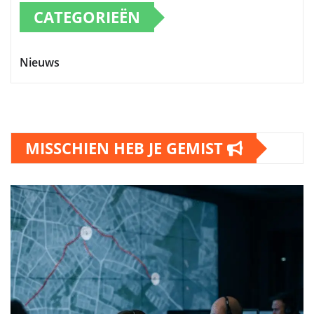
CATEGORIEËN
Nieuws
MISSCHIEN HEB JE GEMIST