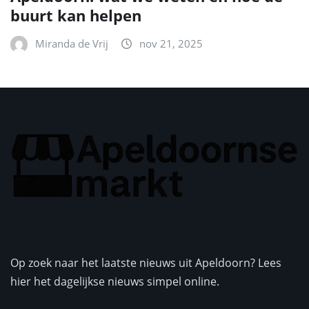
buurt kan helpen
Miranda de Vrij
nov 21, 2025
Op zoek naar het laatste nieuws uit Apeldoorn? Lees
hier het dagelijkse nieuws simpel online.