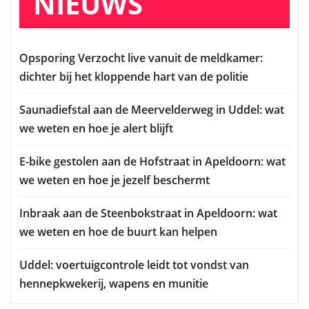
NIEUWS
Opsporing Verzocht live vanuit de meldkamer:
dichter bij het kloppende hart van de politie
Saunadiefstal aan de Meervelderweg in Uddel: wat
we weten en hoe je alert blijft
E-bike gestolen aan de Hofstraat in Apeldoorn: wat
we weten en hoe je jezelf beschermt
Inbraak aan de Steenbokstraat in Apeldoorn: wat
we weten en hoe de buurt kan helpen
Uddel: voertuigcontrole leidt tot vondst van
hennepkwekerij, wapens en munitie