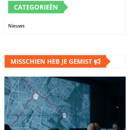
CATEGORIEËN
Nieuws
MISSCHIEN HEB JE GEMIST