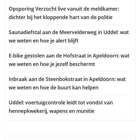
Opsporing Verzocht live vanuit de meldkamer:
dichter bij het kloppende hart van de politie
Saunadiefstal aan de Meervelderweg in Uddel: wat
we weten en hoe je alert blijft
E-bike gestolen aan de Hofstraat in Apeldoorn: wat
we weten en hoe je jezelf beschermt
Inbraak aan de Steenbokstraat in Apeldoorn: wat
we weten en hoe de buurt kan helpen
Uddel: voertuigcontrole leidt tot vondst van
hennepkwekerij, wapens en munitie