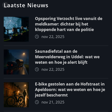
Laatste Nieuws
Opsporing Verzocht live vanuit de
meldkamer: dichter bij het
kloppende hart van de politie
nov 22, 2025
Saunadiefstal aan de
Meervelderweg in Uddel: wat we
weten en hoe je alert blijft
nov 22, 2025
E-bike gestolen aan de Hofstraat in
Apeldoorn: wat we weten en hoe je
jezelf beschermt
nov 21, 2025