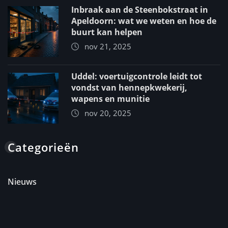
Inbraak aan de Steenbokstraat in
Apeldoorn: wat we weten en hoe de
buurt kan helpen
nov 21, 2025
Uddel: voertuigcontrole leidt tot
vondst van hennepkwekerij,
wapens en munitie
nov 20, 2025
Categorieën
Nieuws