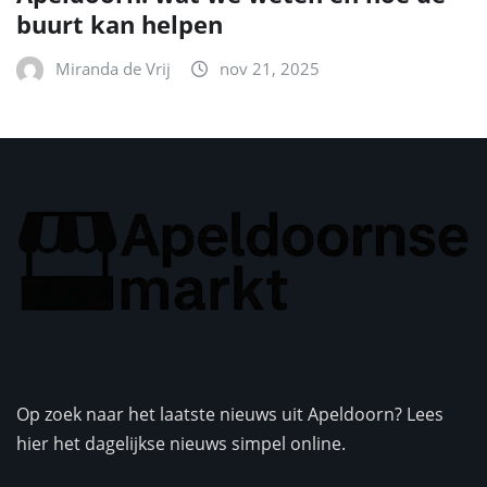
buurt kan helpen
Miranda de Vrij
nov 21, 2025
Op zoek naar het laatste nieuws uit Apeldoorn? Lees
hier het dagelijkse nieuws simpel online.