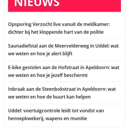
NIEUWS
Opsporing Verzocht live vanuit de meldkamer:
dichter bij het kloppende hart van de politie
Saunadiefstal aan de Meervelderweg in Uddel: wat
we weten en hoe je alert blijft
E-bike gestolen aan de Hofstraat in Apeldoorn: wat
we weten en hoe je jezelf beschermt
Inbraak aan de Steenbokstraat in Apeldoorn: wat
we weten en hoe de buurt kan helpen
Uddel: voertuigcontrole leidt tot vondst van
hennepkwekerij, wapens en munitie