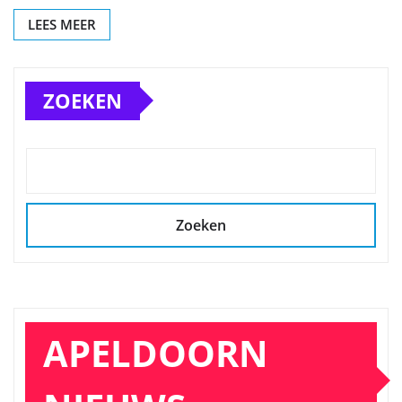
LEES MEER
ZOEKEN
Zoeken
APELDOORN