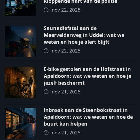
kloppende hart van de politie
nov 22, 2025
Saunadiefstal aan de
Meervelderweg in Uddel: wat we
weten en hoe je alert blijft
nov 22, 2025
E-bike gestolen aan de Hofstraat in
Apeldoorn: wat we weten en hoe je
jezelf beschermt
nov 21, 2025
Inbraak aan de Steenbokstraat in
Apeldoorn: wat we weten en hoe de
buurt kan helpen
nov 21, 2025