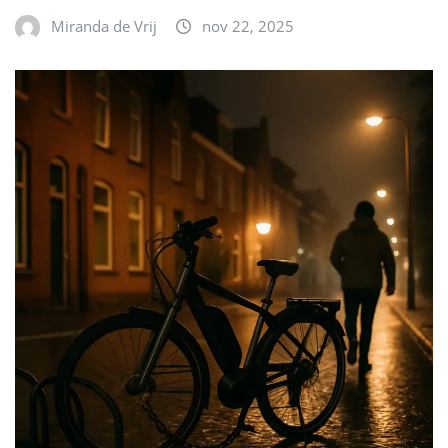
Miranda de Vrij
nov 22, 2025