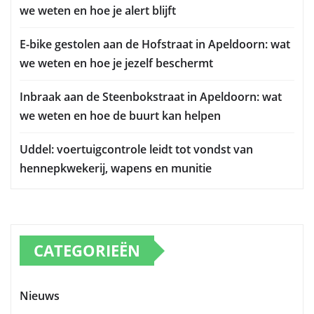
we weten en hoe je alert blijft
E-bike gestolen aan de Hofstraat in Apeldoorn: wat
we weten en hoe je jezelf beschermt
Inbraak aan de Steenbokstraat in Apeldoorn: wat
we weten en hoe de buurt kan helpen
Uddel: voertuigcontrole leidt tot vondst van
hennepkwekerij, wapens en munitie
CATEGORIEËN
Nieuws