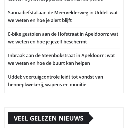
Saunadiefstal aan de Meervelderweg in Uddel: wat
we weten en hoe je alert blijft
E-bike gestolen aan de Hofstraat in Apeldoorn: wat
we weten en hoe je jezelf beschermt
Inbraak aan de Steenbokstraat in Apeldoorn: wat
we weten en hoe de buurt kan helpen
Uddel: voertuigcontrole leidt tot vondst van
hennepkwekerij, wapens en munitie
VEEL GELEZEN NIEUWS