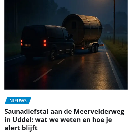
NIEUWS
Saunadiefstal aan de Meervelderweg
in Uddel: wat we weten en hoe je
alert blijft