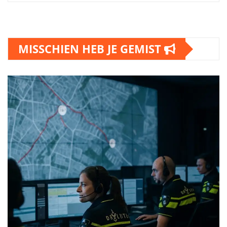
MISSCHIEN HEB JE GEMIST