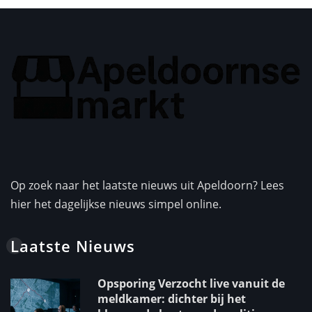
Op zoek naar het laatste nieuws uit Apeldoorn? Lees
hier het dagelijkse nieuws simpel online.
Laatste Nieuws
Opsporing Verzocht live vanuit de
meldkamer: dichter bij het