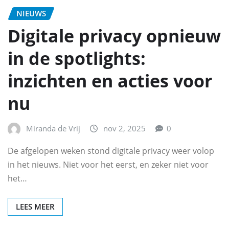
NIEUWS
Digitale privacy opnieuw
in de spotlights:
inzichten en acties voor
nu
Miranda de Vrij
nov 2, 2025
0
De afgelopen weken stond digitale privacy weer volop
in het nieuws. Niet voor het eerst, en zeker niet voor
het…
LEES MEER