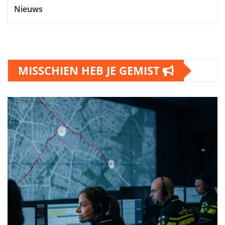
Nieuws
MISSCHIEN HEB JE GEMIST