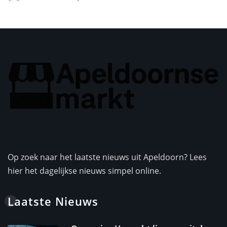
Op zoek naar het laatste nieuws uit Apeldoorn? Lees
hier het dagelijkse nieuws simpel online.
Laatste Nieuws