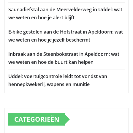
Saunadiefstal aan de Meervelderweg in Uddel: wat
we weten en hoe je alert blijft
E-bike gestolen aan de Hofstraat in Apeldoorn: wat
we weten en hoe je jezelf beschermt
Inbraak aan de Steenbokstraat in Apeldoorn: wat
we weten en hoe de buurt kan helpen
Uddel: voertuigcontrole leidt tot vondst van
hennepkwekerij, wapens en munitie
CATEGORIEËN