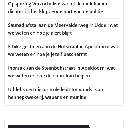
Opsporing Verzocht live vanuit de meldkamer:
dichter bij het kloppende hart van de politie
Saunadiefstal aan de Meervelderweg in Uddel: wat
we weten en hoe je alert blijft
E-bike gestolen aan de Hofstraat in Apeldoorn: wat
we weten en hoe je jezelf beschermt
Inbraak aan de Steenbokstraat in Apeldoorn: wat
we weten en hoe de buurt kan helpen
Uddel: voertuigcontrole leidt tot vondst van
hennepkwekerij, wapens en munitie