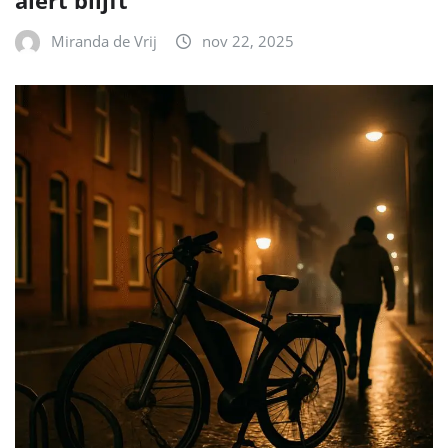
Miranda de Vrij
nov 22, 2025