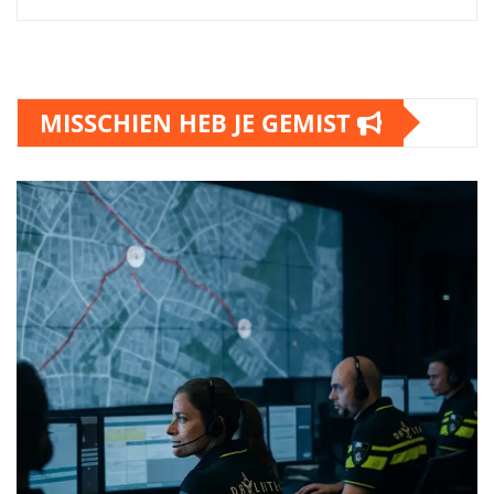
MISSCHIEN HEB JE GEMIST