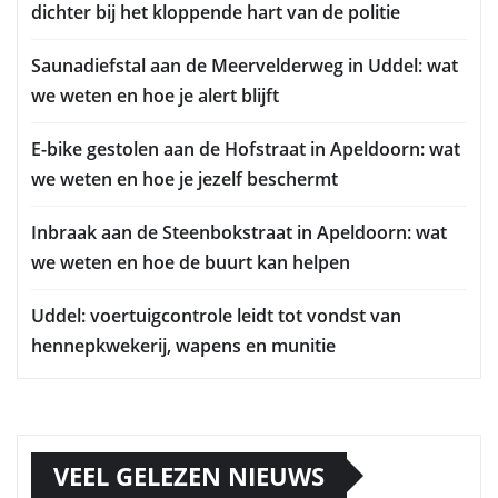
dichter bij het kloppende hart van de politie
Saunadiefstal aan de Meervelderweg in Uddel: wat
we weten en hoe je alert blijft
E-bike gestolen aan de Hofstraat in Apeldoorn: wat
we weten en hoe je jezelf beschermt
Inbraak aan de Steenbokstraat in Apeldoorn: wat
we weten en hoe de buurt kan helpen
Uddel: voertuigcontrole leidt tot vondst van
hennepkwekerij, wapens en munitie
VEEL GELEZEN NIEUWS