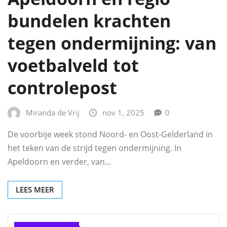
bundelen krachten
tegen ondermijning: van
voetbalveld tot
controlepost
Miranda de Vrij
nov 1, 2025
0
De voorbije week stond Noord- en Oost-Gelderland in
het teken van de strijd tegen ondermijning. In
Apeldoorn en verder, van…
LEES MEER