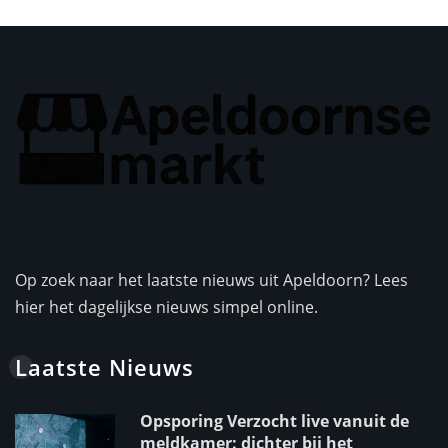
Op zoek naar het laatste nieuws uit Apeldoorn? Lees
hier het dagelijkse nieuws simpel online.
Laatste Nieuws
Opsporing Verzocht live vanuit de
meldkamer: dichter bij het