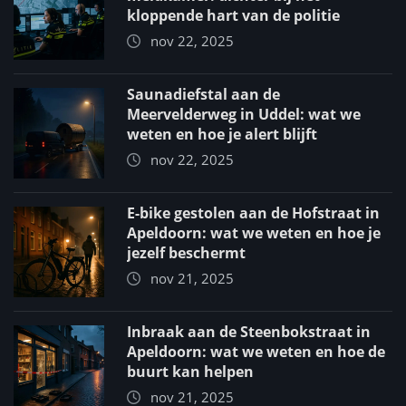
kloppende hart van de politie
nov 22, 2025
Saunadiefstal aan de
Meervelderweg in Uddel: wat we
weten en hoe je alert blijft
nov 22, 2025
E-bike gestolen aan de Hofstraat in
Apeldoorn: wat we weten en hoe je
jezelf beschermt
nov 21, 2025
Inbraak aan de Steenbokstraat in
Apeldoorn: wat we weten en hoe de
buurt kan helpen
nov 21, 2025