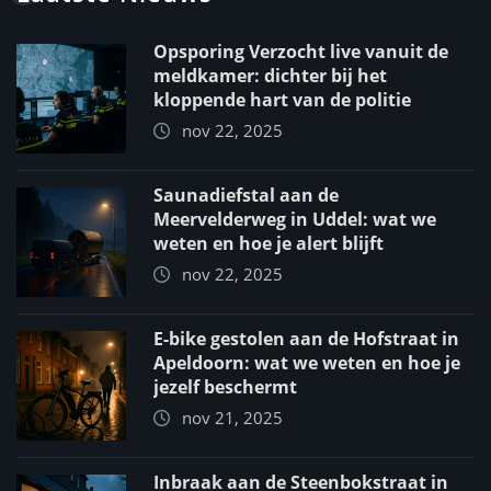
Opsporing Verzocht live vanuit de
meldkamer: dichter bij het
kloppende hart van de politie
nov 22, 2025
Saunadiefstal aan de
Meervelderweg in Uddel: wat we
weten en hoe je alert blijft
nov 22, 2025
E-bike gestolen aan de Hofstraat in
Apeldoorn: wat we weten en hoe je
jezelf beschermt
nov 21, 2025
Inbraak aan de Steenbokstraat in