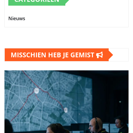
Nieuws
MISSCHIEN HEB JE GEMIST