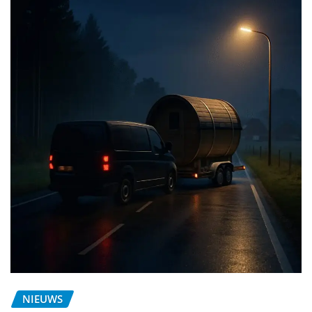
NIEUWS