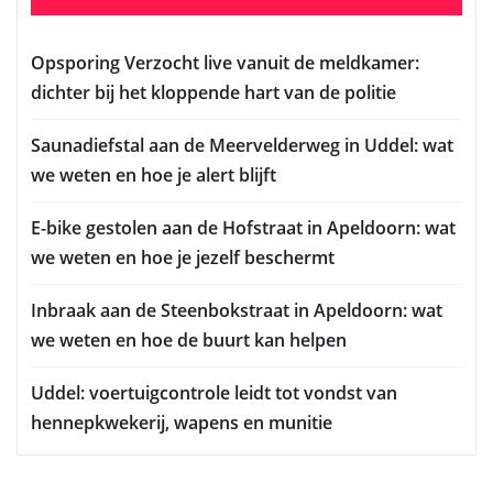
Opsporing Verzocht live vanuit de meldkamer:
dichter bij het kloppende hart van de politie
Saunadiefstal aan de Meervelderweg in Uddel: wat
we weten en hoe je alert blijft
E-bike gestolen aan de Hofstraat in Apeldoorn: wat
we weten en hoe je jezelf beschermt
Inbraak aan de Steenbokstraat in Apeldoorn: wat
we weten en hoe de buurt kan helpen
Uddel: voertuigcontrole leidt tot vondst van
hennepkwekerij, wapens en munitie