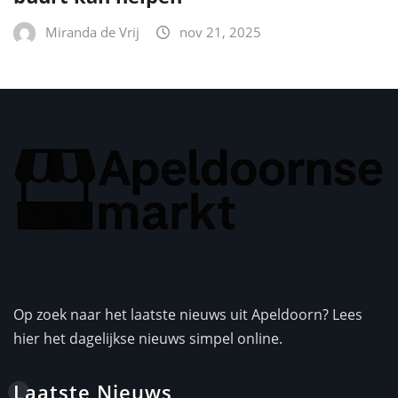
Miranda de Vrij
nov 21, 2025
Op zoek naar het laatste nieuws uit Apeldoorn? Lees
hier het dagelijkse nieuws simpel online.
Laatste Nieuws