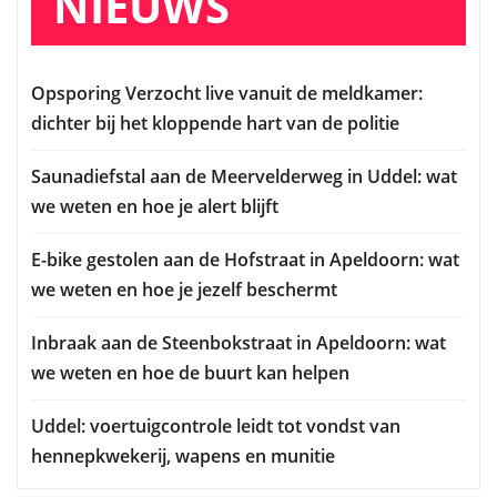
NIEUWS
Opsporing Verzocht live vanuit de meldkamer:
dichter bij het kloppende hart van de politie
Saunadiefstal aan de Meervelderweg in Uddel: wat
we weten en hoe je alert blijft
E-bike gestolen aan de Hofstraat in Apeldoorn: wat
we weten en hoe je jezelf beschermt
Inbraak aan de Steenbokstraat in Apeldoorn: wat
we weten en hoe de buurt kan helpen
Uddel: voertuigcontrole leidt tot vondst van
hennepkwekerij, wapens en munitie