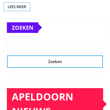
LEES MEER
ZOEKEN
Zoeken
APELDOORN