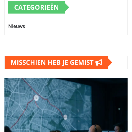
CATEGORIEËN
Nieuws
MISSCHIEN HEB JE GEMIST