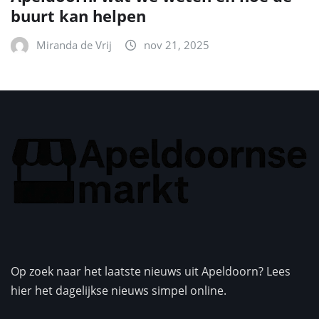
buurt kan helpen
Miranda de Vrij
nov 21, 2025
Op zoek naar het laatste nieuws uit Apeldoorn? Lees
hier het dagelijkse nieuws simpel online.