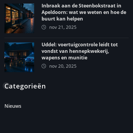
Inbraak aan de Steenbokstraat in
Apeldoorn: wat we weten en hoe de
buurt kan helpen
nov 21, 2025
Uddel: voertuigcontrole leidt tot
vondst van hennepkwekerij,
wapens en munitie
nov 20, 2025
Categorieën
Nieuws