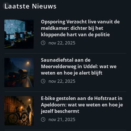
Laatste Nieuws
Opsporing Verzocht live vanuit de
meldkamer: dichter bij het
kloppende hart van de politie
nov 22, 2025
Saunadiefstal aan de
Meervelderweg in Uddel: wat we
weten en hoe je alert blijft
nov 22, 2025
E-bike gestolen aan de Hofstraat in
Apeldoorn: wat we weten en hoe je
jezelf beschermt
nov 21, 2025