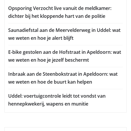
Opsporing Verzocht live vanuit de meldkamer:
dichter bij het kloppende hart van de politie
Saunadiefstal aan de Meervelderweg in Uddel: wat
we weten en hoe je alert blijft
E-bike gestolen aan de Hofstraat in Apeldoorn: wat
we weten en hoe je jezelf beschermt
Inbraak aan de Steenbokstraat in Apeldoorn: wat
we weten en hoe de buurt kan helpen
Uddel: voertuigcontrole leidt tot vondst van
hennepkwekerij, wapens en munitie