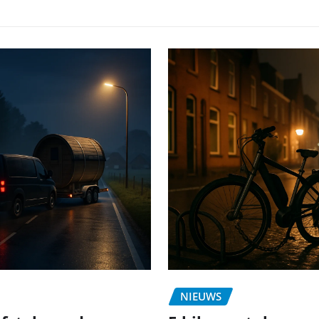
NIEUWS