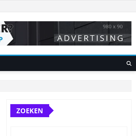
ZOEKEN