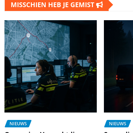
MISSCHIEN HEB JE GEMIST
NIEUWS
NIEUWS