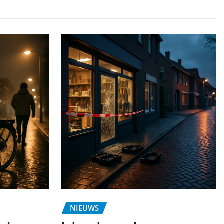
NIEUWS