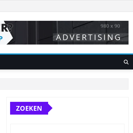
ZOEKEN