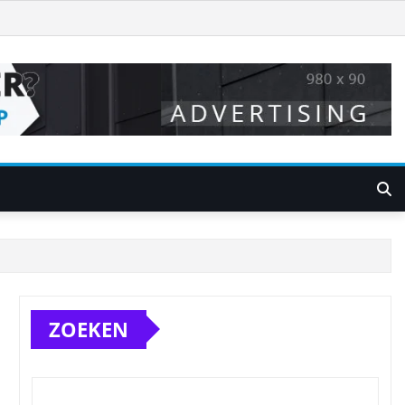
ZOEKEN