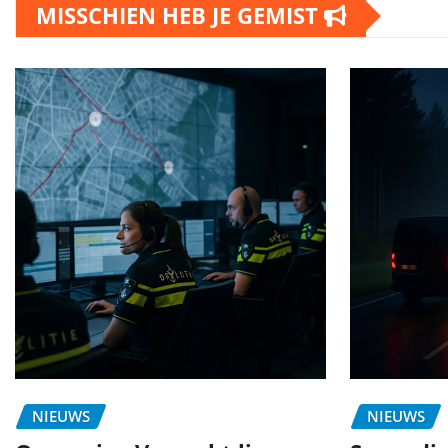
MISSCHIEN HEB JE GEMIST
NIEUWS
NIEUWS