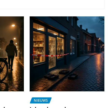
NIEUWS