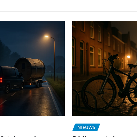
NIEUWS