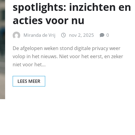
spotlights: inzichten en
acties voor nu
Miranda de Vrij
nov 2, 2025
0
De afgelopen weken stond digitale privacy weer
volop in het nieuws. Niet voor het eerst, en zeker
niet voor het…
LEES MEER