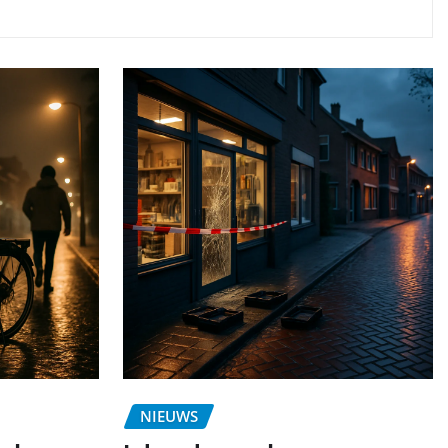
NIEUWS