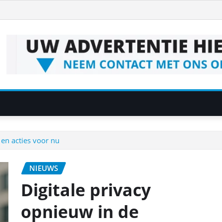
 en acties voor nu
NIEUWS
Digitale privacy
opnieuw in de