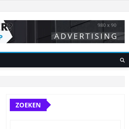
ZOEKEN