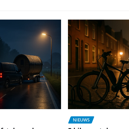
NIEUWS