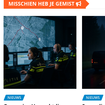
MISSCHIEN HEB JE GEMIST
NIEUWS
NIEUWS