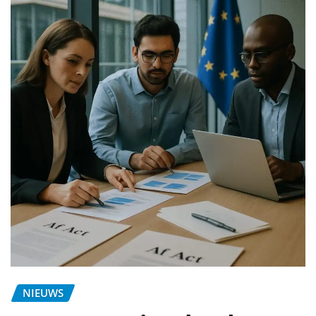
NIEUWS