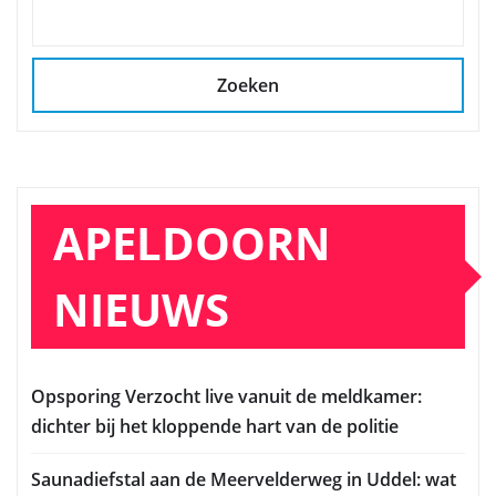
Zoeken
APELDOORN
NIEUWS
Opsporing Verzocht live vanuit de meldkamer:
dichter bij het kloppende hart van de politie
Saunadiefstal aan de Meervelderweg in Uddel: wat