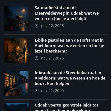
Saunadiefstal aan de
Meervelderweg in Uddel: wat we
weten en hoe je alert blijft
nov 22, 2025
E-bike gestolen aan de Hofstraat in
Apeldoorn: wat we weten en hoe je
jezelf beschermt
nov 21, 2025
Inbraak aan de Steenbokstraat in
Apeldoorn: wat we weten en hoe de
buurt kan helpen
nov 21, 2025
Uddel: voertuigcontrole leidt tot
vondst van hennepkwekerij,