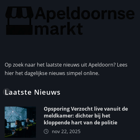
Op zoek naar het laatste nieuws uit Apeldoorn? Lees
hier het dagelijkse nieuws simpel online.
Laatste Nieuws
Opsporing Verzocht live vanuit de
meldkamer: dichter bij het
kloppende hart van de politie
nov 22, 2025