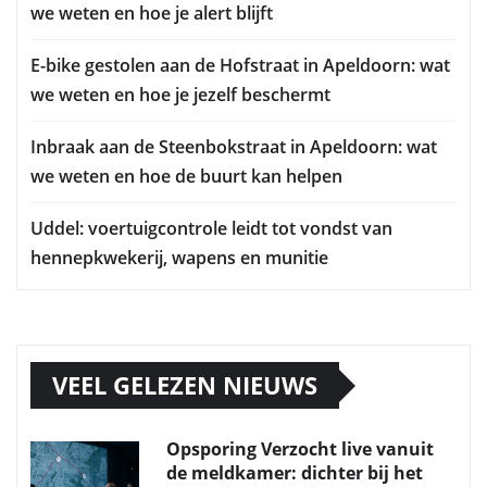
we weten en hoe je alert blijft
E-bike gestolen aan de Hofstraat in Apeldoorn: wat
we weten en hoe je jezelf beschermt
Inbraak aan de Steenbokstraat in Apeldoorn: wat
we weten en hoe de buurt kan helpen
Uddel: voertuigcontrole leidt tot vondst van
hennepkwekerij, wapens en munitie
VEEL GELEZEN NIEUWS
Opsporing Verzocht live vanuit
de meldkamer: dichter bij het