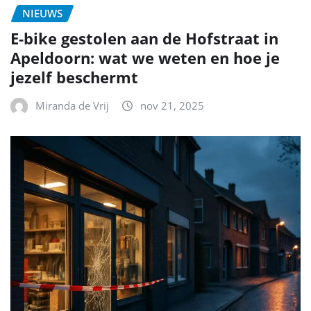
NIEUWS
E-bike gestolen aan de Hofstraat in
Apeldoorn: wat we weten en hoe je
jezelf beschermt
Miranda de Vrij
nov 21, 2025