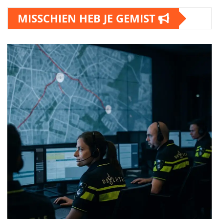
MISSCHIEN HEB JE GEMIST