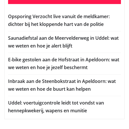
Opsporing Verzocht live vanuit de meldkamer:
dichter bij het kloppende hart van de politie
Saunadiefstal aan de Meervelderweg in Uddel: wat
we weten en hoe je alert blijft
E-bike gestolen aan de Hofstraat in Apeldoorn: wat
we weten en hoe je jezelf beschermt
Inbraak aan de Steenbokstraat in Apeldoorn: wat
we weten en hoe de buurt kan helpen
Uddel: voertuigcontrole leidt tot vondst van
hennepkwekerij, wapens en munitie