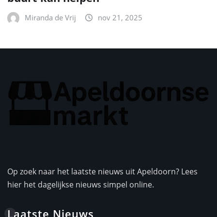
Miranda de Vrij
nov 21, 2025
Op zoek naar het laatste nieuws uit Apeldoorn? Lees
hier het dagelijkse nieuws simpel online.
Laatste Nieuws