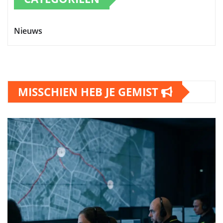
Nieuws
MISSCHIEN HEB JE GEMIST