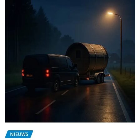
NIEUWS