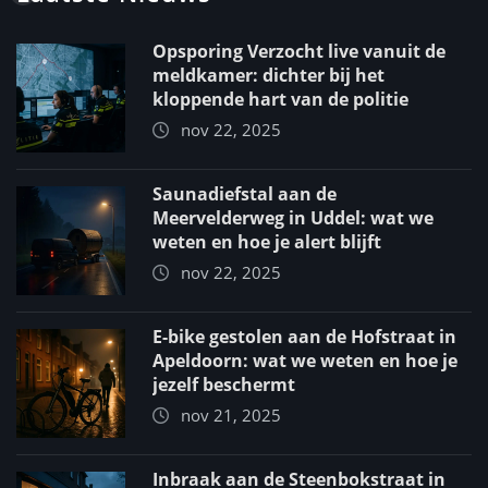
Opsporing Verzocht live vanuit de
meldkamer: dichter bij het
kloppende hart van de politie
nov 22, 2025
Saunadiefstal aan de
Meervelderweg in Uddel: wat we
weten en hoe je alert blijft
nov 22, 2025
E-bike gestolen aan de Hofstraat in
Apeldoorn: wat we weten en hoe je
jezelf beschermt
nov 21, 2025
Inbraak aan de Steenbokstraat in