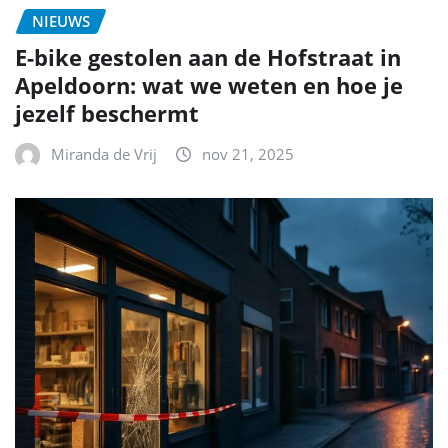
NIEUWS
E-bike gestolen aan de Hofstraat in
Apeldoorn: wat we weten en hoe je
jezelf beschermt
Miranda de Vrij
nov 21, 2025