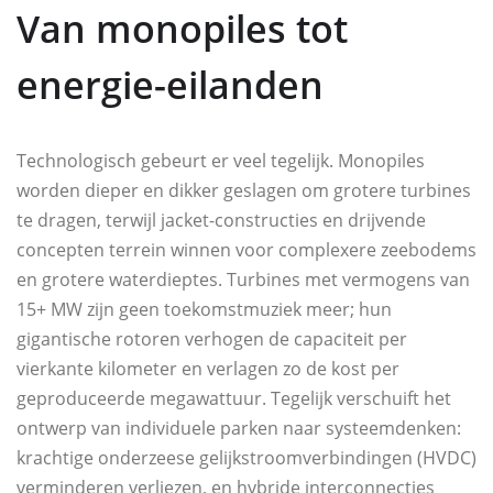
Van monopiles tot
energie-eilanden
Technologisch gebeurt er veel tegelijk. Monopiles
worden dieper en dikker geslagen om grotere turbines
te dragen, terwijl jacket-constructies en drijvende
concepten terrein winnen voor complexere zeebodems
en grotere waterdieptes. Turbines met vermogens van
15+ MW zijn geen toekomstmuziek meer; hun
gigantische rotoren verhogen de capaciteit per
vierkante kilometer en verlagen zo de kost per
geproduceerde megawattuur. Tegelijk verschuift het
ontwerp van individuele parken naar systeemdenken:
krachtige onderzeese gelijkstroomverbindingen (HVDC)
verminderen verliezen, en hybride interconnecties