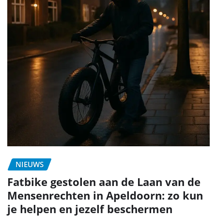
NIEUWS
Fatbike gestolen aan de Laan van de
Mensenrechten in Apeldoorn: zo kun
je helpen en jezelf beschermen