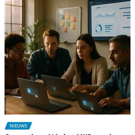
NIEUWS