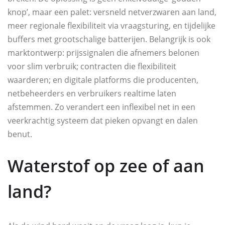
knop’, maar een palet: versneld netverzwaren aan land,
meer regionale flexibiliteit via vraagsturing, en tijdelijke
buffers met grootschalige batterijen. Belangrijk is ook
marktontwerp: prijssignalen die afnemers belonen
voor slim verbruik; contracten die flexibiliteit
waarderen; en digitale platforms die producenten,
netbeheerders en verbruikers realtime laten
afstemmen. Zo verandert een inflexibel net in een
veerkrachtig systeem dat pieken opvangt en dalen
benut.
Waterstof op zee of aan
land?