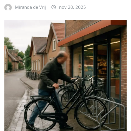
Miranda de Vrij
nov 20, 2025