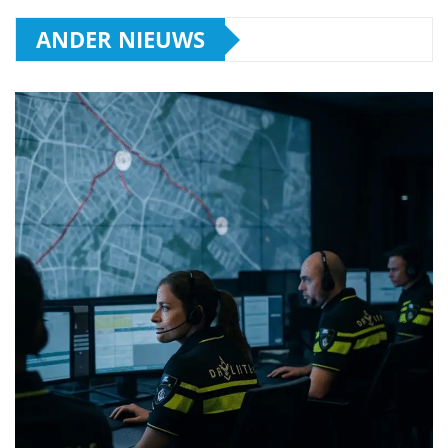
ANDER NIEUWS