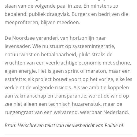
slaan van de volgende paal in zee. En minstens zo
bepalend: publiek draagvlak. Burgers en bedrijven die
meeprofiteren, blijven meedoen.
De Noordzee verandert van horizonlijn naar
levensader. Wie nu stuurt op systeemintegratie,
natuurwinst en betaalbaarheid, plukt straks de
vruchten van een veerkrachtige economie met schone,
eigen energie. Het is geen sprint of maraton, maar een
estafette: elk project bouwt voort op het vorige, elke les
verkleint de volgende risico’s. Als we ambitie koppelen
aan vakmanschap en transparantie, wordt de wind op
zee niet alleen een technisch huzarenstuk, maar de
ruggengraat van een welvarend, weerbaar Nederland.