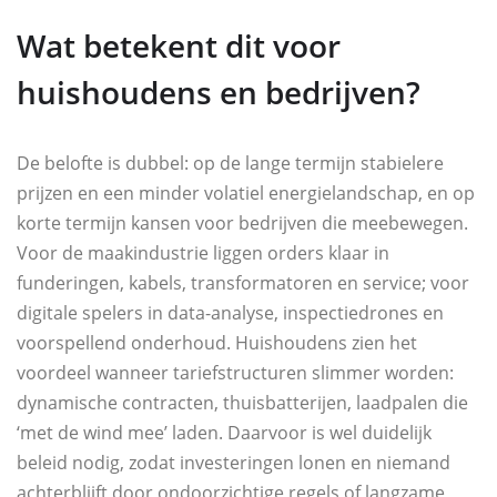
Wat betekent dit voor
huishoudens en bedrijven?
De belofte is dubbel: op de lange termijn stabielere
prijzen en een minder volatiel energielandschap, en op
korte termijn kansen voor bedrijven die meebewegen.
Voor de maakindustrie liggen orders klaar in
funderingen, kabels, transformatoren en service; voor
digitale spelers in data-analyse, inspectiedrones en
voorspellend onderhoud. Huishoudens zien het
voordeel wanneer tariefstructuren slimmer worden:
dynamische contracten, thuisbatterijen, laadpalen die
‘met de wind mee’ laden. Daarvoor is wel duidelijk
beleid nodig, zodat investeringen lonen en niemand
achterblijft door ondoorzichtige regels of langzame