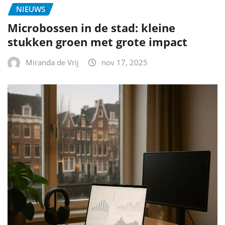
NIEUWS
Microbossen in de stad: kleine
stukken groen met grote impact
Miranda de Vrij
nov 17, 2025