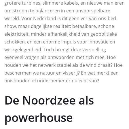
grotere turbines, slimmere kabels, en nieuwe manieren
om stroom te balanceren in een onvoorspelbare
wereld. Voor Nederland is dit geen ver-van-ons-bed-
show, maar dagelijkse realiteit: betaalbare, schone
elektriciteit, minder afhankelijkheid van geopolitieke
schokken, en een enorme impuls voor innovatie en
werkgelegenheid. Toch brengt deze versnelling
evenveel vragen als antwoorden met zich mee. Hoe
houden we het netwerk stabiel als de wind draait? Hoe
beschermen we natuur en visserij? En wat merkt een
huishouden of ondernemer er nu écht van?
De Noordzee als
powerhouse