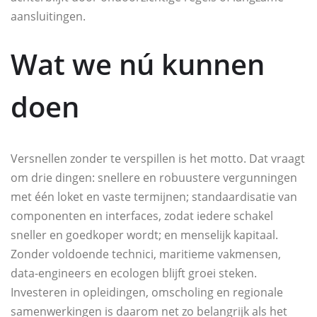
aansluitingen.
Wat we nú kunnen
doen
Versnellen zonder te verspillen is het motto. Dat vraagt
om drie dingen: snellere en robuustere vergunningen
met één loket en vaste termijnen; standaardisatie van
componenten en interfaces, zodat iedere schakel
sneller en goedkoper wordt; en menselijk kapitaal.
Zonder voldoende technici, maritieme vakmensen,
data-engineers en ecologen blijft groei steken.
Investeren in opleidingen, omscholing en regionale
samenwerkingen is daarom net zo belangrijk als het