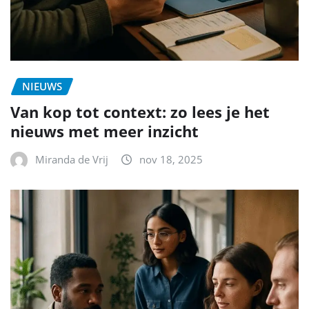
NIEUWS
Van kop tot context: zo lees je het
nieuws met meer inzicht
Miranda de Vrij
nov 18, 2025