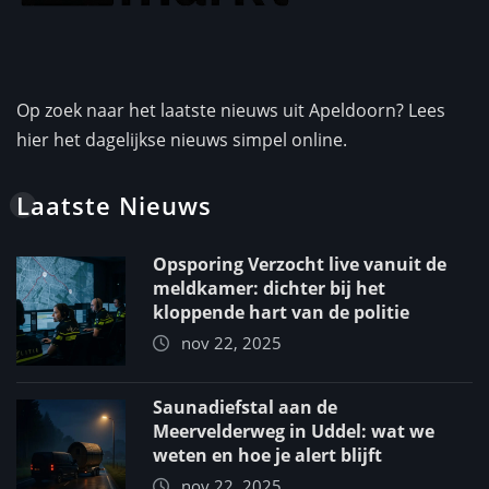
Op zoek naar het laatste nieuws uit Apeldoorn? Lees
hier het dagelijkse nieuws simpel online.
Laatste Nieuws
Opsporing Verzocht live vanuit de
meldkamer: dichter bij het
kloppende hart van de politie
nov 22, 2025
Saunadiefstal aan de
Meervelderweg in Uddel: wat we
weten en hoe je alert blijft
nov 22, 2025