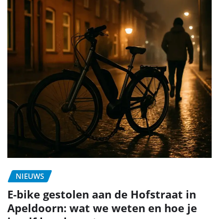
NIEUWS
E-bike gestolen aan de Hofstraat in
Apeldoorn: wat we weten en hoe je