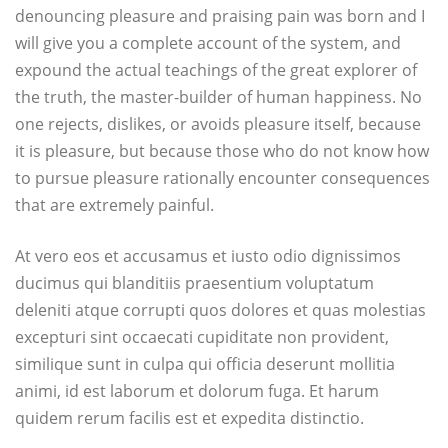
denouncing pleasure and praising pain was born and I
will give you a complete account of the system, and
expound the actual teachings of the great explorer of
the truth, the master-builder of human happiness. No
one rejects, dislikes, or avoids pleasure itself, because
it is pleasure, but because those who do not know how
to pursue pleasure rationally encounter consequences
that are extremely painful.
At vero eos et accusamus et iusto odio dignissimos
ducimus qui blanditiis praesentium voluptatum
deleniti atque corrupti quos dolores et quas molestias
excepturi sint occaecati cupiditate non provident,
similique sunt in culpa qui officia deserunt mollitia
animi, id est laborum et dolorum fuga. Et harum
quidem rerum facilis est et expedita distinctio.