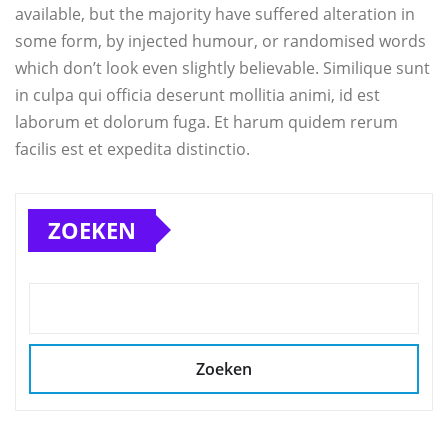
available, but the majority have suffered alteration in
some form, by injected humour, or randomised words
which don’t look even slightly believable. Similique sunt
in culpa qui officia deserunt mollitia animi, id est
laborum et dolorum fuga. Et harum quidem rerum
facilis est et expedita distinctio.
ZOEKEN
Zoeken