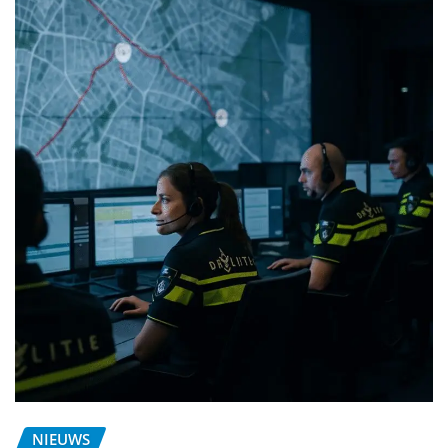
NIEUWS