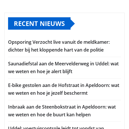
RECENT NIEUWS
Opsporing Verzocht live vanuit de meldkamer:
dichter bij het kloppende hart van de politie
Saunadiefstal aan de Meervelderweg in Uddel: wat
we weten en hoe je alert blijft
E-bike gestolen aan de Hofstraat in Apeldoorn: wat
we weten en hoe je jezelf beschermt
Inbraak aan de Steenbokstraat in Apeldoorn: wat
we weten en hoe de buurt kan helpen
Uddel: voertuigcontrole leidt tot vondst van