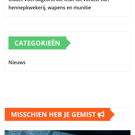
hennepkwekerij, wapens en munitie
CATEGORIEËN
Nieuws
MISSCHIEN HEB JE GEMIST