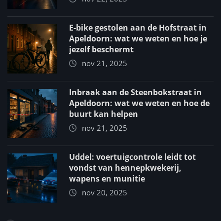
E-bike gestolen aan de Hofstraat in
Apeldoorn: wat we weten en hoe je
jezelf beschermt
nov 21, 2025
Inbraak aan de Steenbokstraat in
Apeldoorn: wat we weten en hoe de
buurt kan helpen
nov 21, 2025
Uddel: voertuigcontrole leidt tot
vondst van hennepkwekerij,
wapens en munitie
nov 20, 2025