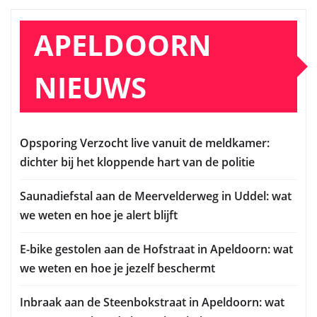
APELDOORN
NIEUWS
Opsporing Verzocht live vanuit de meldkamer:
dichter bij het kloppende hart van de politie
Saunadiefstal aan de Meervelderweg in Uddel: wat
we weten en hoe je alert blijft
E-bike gestolen aan de Hofstraat in Apeldoorn: wat
we weten en hoe je jezelf beschermt
Inbraak aan de Steenbokstraat in Apeldoorn: wat