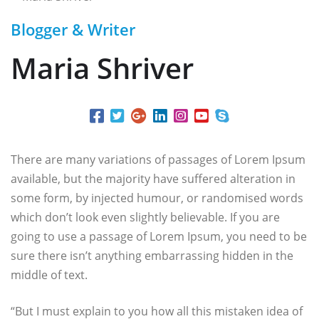
Blogger & Writer
Maria Shriver
There are many variations of passages of Lorem Ipsum
available, but the majority have suffered alteration in
some form, by injected humour, or randomised words
which don’t look even slightly believable. If you are
going to use a passage of Lorem Ipsum, you need to be
sure there isn’t anything embarrassing hidden in the
middle of text.
“But I must explain to you how all this mistaken idea of